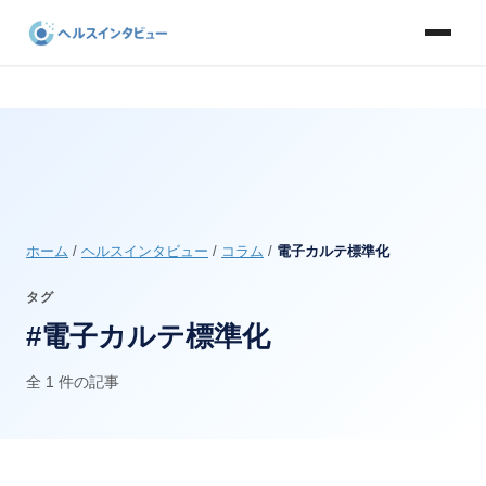
ホーム
/
ヘルスインタビュー
/
コラム
/
電子カルテ標準化
タグ
#電子カルテ標準化
全 1 件の記事