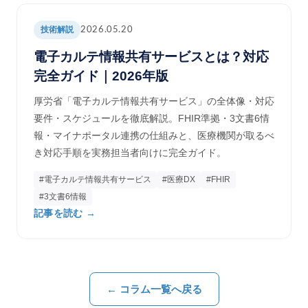
技術解説
2026.05.20
電子カルテ情報共有サービスとは？対応
完全ガイド｜2026年版
厚労省「電子カルテ情報共有サービス」の全体像・対応
要件・スケジュールを徹底解説。FHIR準拠・3文書6情
報・マイナポータル連携の仕組みと、医療機関が取るべ
き対応手順を実務担当者向けに完全ガイド。
#電子カルテ情報共有サービス
#医療DX
#FHIR
#3文書6情報
記事を読む →
← コラム一覧へ戻る