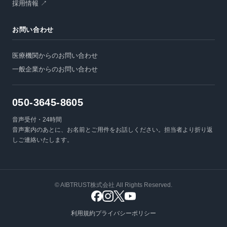
採用情報 ↗
お問い合わせ
医療機関からのお問い合わせ
一般企業からのお問い合わせ
050-3645-8605
音声受付・24時間
音声案内のあとに、お名前とご用件をお話しください。担当者より折り返
しご連絡いたします。
© AIBTRUST株式会社 All Rights Reserved.
利用規約
プライバシーポリシー