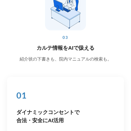
03
カルテ情報をAIで扱える
紹介状の下書きも、院内マニュアルの検索も。
01
ダイナミックコンセントで
合法・安全にAI活用