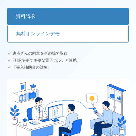
資料請求
無料オンラインデモ
✓ 患者さんの同意をその場で取得
✓ FHIR準拠で主要な電子カルテと連携
✓ IT導入補助金の対象