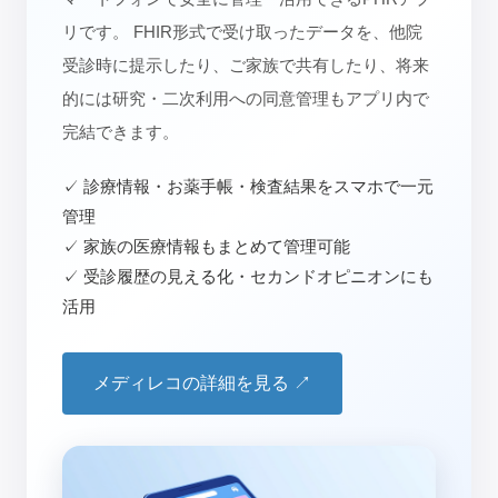
リです。 FHIR形式で受け取ったデータを、他院
受診時に提示したり、ご家族で共有したり、将来
的には研究・二次利用への同意管理もアプリ内で
完結できます。
✓ 診療情報・お薬手帳・検査結果をスマホで一元
管理
✓ 家族の医療情報もまとめて管理可能
✓ 受診履歴の見える化・セカンドオピニオンにも
活用
メディレコの詳細を見る ↗