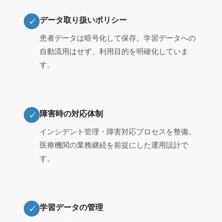
データ取り扱いポリシー
✓
患者データは暗号化して保存。学習データへの
自動流用はせず、利用目的を明確化していま
す。
障害時の対応体制
✓
インシデント管理・障害対応プロセスを整備。
医療機関の業務継続を前提にした運用設計で
す。
学習データの管理
✓