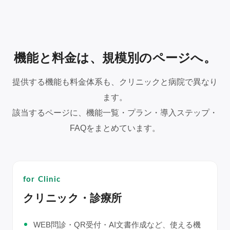
機能と料金は、規模別のページへ。
提供する機能も料金体系も、クリニックと病院で異なり
ます。
該当するページに、機能一覧・プラン・導入ステップ・
FAQをまとめています。
for Clinic
クリニック・診療所
WEB問診・QR受付・AI文書作成など、使える機