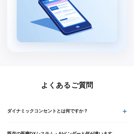
よくあるご質問
ダイナミックコンセントとは何ですか？
既存の医療DXシステム・AIベンダーと何が違います