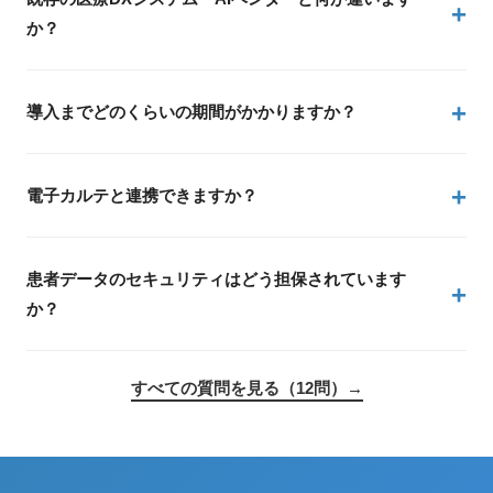
か？
導入までどのくらいの期間がかかりますか？
電子カルテと連携できますか？
患者データのセキュリティはどう担保されています
か？
すべての質問を見る（12問）→