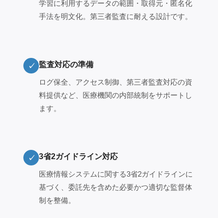
学習に利用するデータの範囲・取得元・匿名化
手法を明文化。第三者監査に耐える設計です。
監査対応の準備
✓
ログ保全、アクセス制御、第三者監査対応の資
料提供など、医療機関の内部統制をサポートし
ます。
3省2ガイドライン対応
✓
医療情報システムに関する3省2ガイドラインに
基づく、委託先を含めた必要かつ適切な監督体
制を整備。