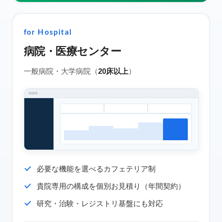
for Hospital
病院・医療センター
一般病院・大学病院（
20床以上
）
必要な機能を選べるカフェテリア制
貴院専用の構成を個別お見積り（年間契約）
研究・治験・レジストリ基盤にも対応