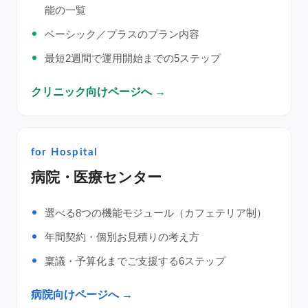
能の一覧
ベーシック／プラスのプラン内容
最短2週間で運用開始までの5ステップ
クリニック向けページへ →
for Hospital
病院・医療センター
選べる8つの機能モジュール（カフェテリア制）
年間契約・個別お見積りの考え方
稟議・予算化までご支援する6ステップ
病院向けページへ →