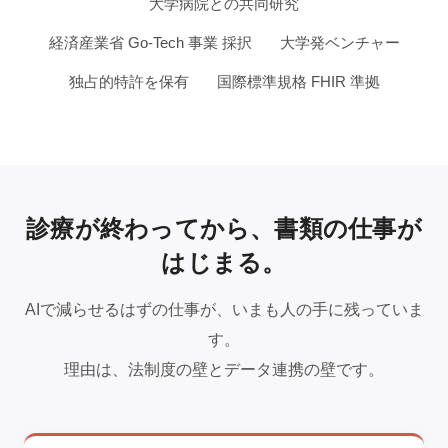
大学病院との共同研究
経済産業省 Go-Tech 事業 採択
大学発ベンチャー
独占的特許を保有
国際標準規格 FHIR 準拠
診療が終わってから、書類の仕事が
はじまる。
AIで減らせるはずの仕事が、いまも人の手に残っていま
す。
理由は、法制度の壁とデータ連携の壁です。