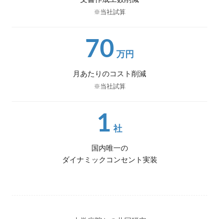
※当社試算
70
万円
月あたりのコスト削減
※当社試算
1
社
国内唯一の
ダイナミックコンセント実装