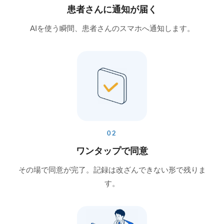
患者さんに通知が届く
AIを使う瞬間、患者さんのスマホへ通知します。
02
ワンタップで同意
その場で同意が完了。記録は改ざんできない形で残りま
す。