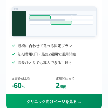
規模に合わせて選べる固定プラン
初期費用0円・最短2週間で運用開始
院長ひとりでも導入できる手軽さ
文書作成工数
運用開始まで
-60
2
%
週間
クリニック向けページを見る →