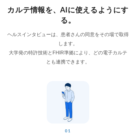
カルテ情報を、AIに使えるようにす
る。
ヘルスインタビューは、患者さんの同意をその場で取得
します。
大学発の特許技術とFHIR準拠により、どの電子カルテ
とも連携できます。
01