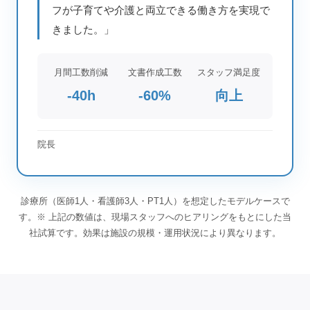
フが子育てや介護と両立できる働き方を実現で
きました。」
月間工数削減
文書作成工数
スタッフ満足度
-40h
-60%
向上
院長
診療所（医師1人・看護師3人・PT1人）を想定したモデルケースで
す。※ 上記の数値は、現場スタッフへのヒアリングをもとにした当
社試算です。効果は施設の規模・運用状況により異なります。