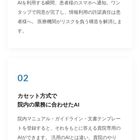
AIを利用する瞬間、患者様のスマホへ通知。ワン
タップで同意が完了し、情報利用の許諾責任は患
者様へ。 医療機関がリスクを負う構造を解消しま
す。
02
カセット方式で
院内の業務に合わせたAI
院内マニュアル・ガイドライン・文書テンプレー
トを登録すると、それをもとに答える貴院専用の
AIができます。 汎用のAIとは違い、貴院のやり