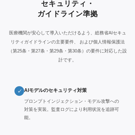
セキュリティ・
ガイドライン準拠
医療機関が安心して導入いただけるよう、総務省AIセキュ
リティガイドラインの主要要件、 および個人情報保護法
（第25条・第27条・第29条・第30条）の要件に対応した設
計です。
AIモデルのセキュリティ対策
✓
プロンプトインジェクション・モデル攻撃への
対策を実装。監査ログにより利用状況を追跡可
能。