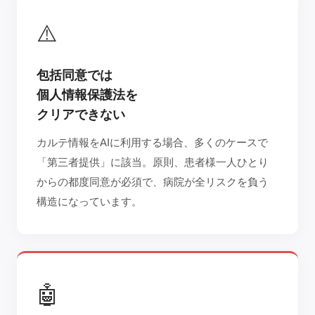
⚠️
包括同意では
個人情報保護法を
クリアできない
カルテ情報をAIに利用する場合、多くのケースで
「第三者提供」に該当。原則、患者様一人ひとり
からの都度同意が必須で、病院が全リスクを負う
構造になっています。
🤖