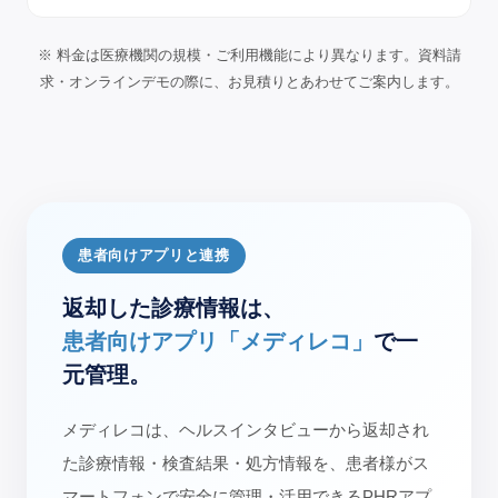
※ 料金は医療機関の規模・ご利用機能により異なります。資料請
求・オンラインデモの際に、お見積りとあわせてご案内します。
患者向けアプリと連携
返却した診療情報は、
患者向けアプリ「メディレコ」
で一
元管理。
メディレコは、ヘルスインタビューから返却され
た診療情報・検査結果・処方情報を、患者様がス
マートフォンで安全に管理・活用できるPHRアプ