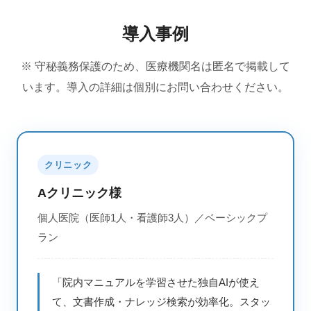
導入事例
※ 守秘義務保護のため、医療機関名は匿名で掲載して
います。導入の詳細は個別にお問い合わせください。
クリニック
Aクリニック様
個人医院（医師1人・看護師3人）／ベーシックプ
ラン
「院内マニュアルを学習させた独自AIが使え
て、文書作成・ナレッジ検索が効率化。スタッ