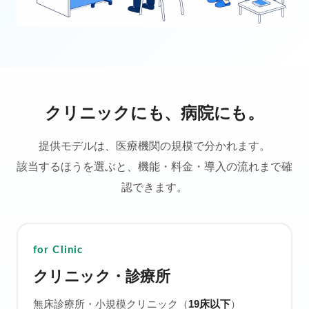
クリニックにも、病院にも。
資料請求
提供モデルは、医療機関の規模で分かれます。
オンラインデモ
該当するほうを選ぶと、機能・料金・導入の流れまで確
認できます。
for Clinic
クリニック・診療所
無床診療所・小規模クリニック（
19床以下
）