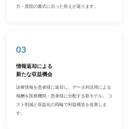
方・貴院の書式に沿った答えが返ります。
03
情報返却による
新たな収益機会
診療情報を患者様に返却し、データ利活用による
報酬を医療機関・患者様に分配する新モデル。 コ
スト削減と収益化の両輪で利益構造を改善しま
す。