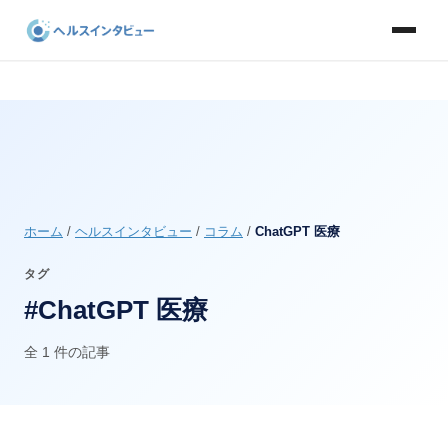
ホーム
/
ヘルスインタビュー
/
コラム
/
ChatGPT 医療
タグ
#ChatGPT 医療
全 1 件の記事