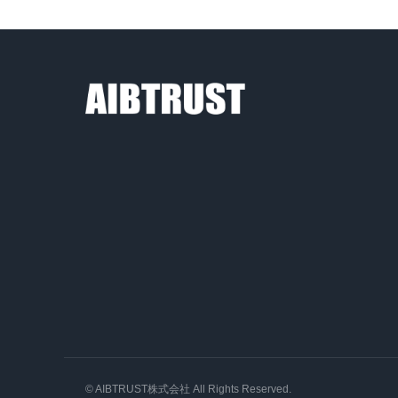
資料請求
オンラインデモ
© AIBTRUST株式会社 All Rights Reserved.