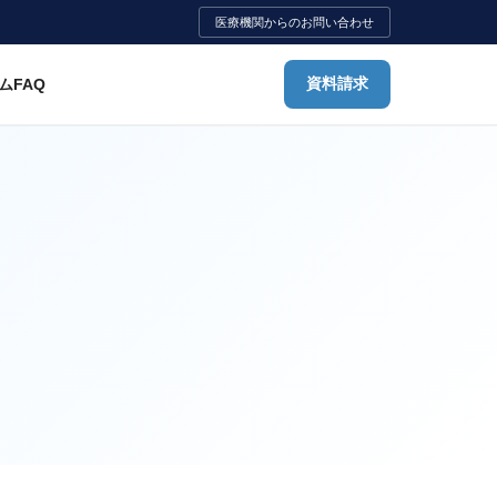
医療機関からのお問い合わせ
ム
FAQ
資料請求