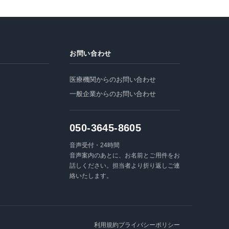
お問い合わせ
医療機関からのお問い合わせ
一般企業からのお問い合わせ
050-3645-8605
音声受付・24時間
音声案内のあとに、お名前とご用件をお
話しください。担当者より折り返しご連
絡いたします。
利用規約
プライバシーポリシー