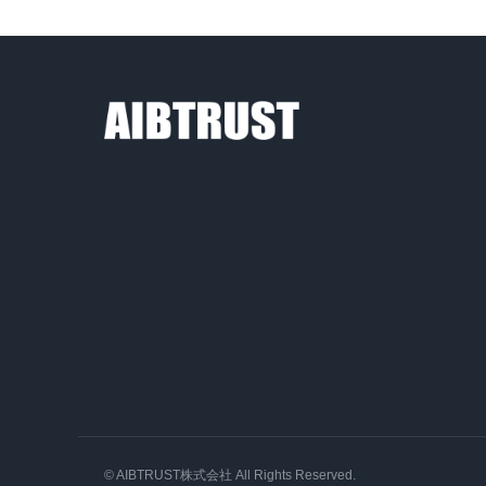
資料請求
オンラインデモ
© AIBTRUST株式会社 All Rights Reserved.