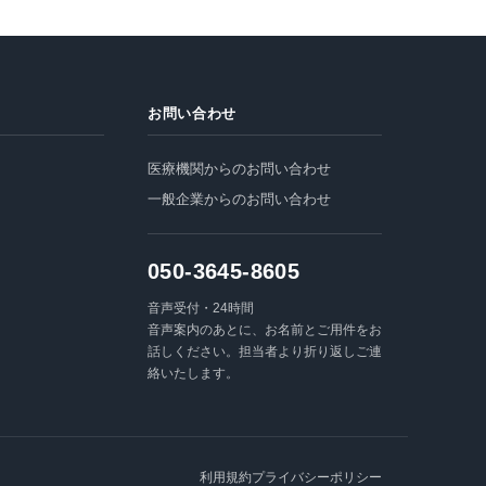
お問い合わせ
医療機関からのお問い合わせ
一般企業からのお問い合わせ
050-3645-8605
音声受付・24時間
音声案内のあとに、お名前とご用件をお
話しください。担当者より折り返しご連
絡いたします。
利用規約
プライバシーポリシー