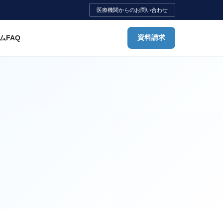
医療機関からのお問い合わせ
ム
FAQ
資料請求