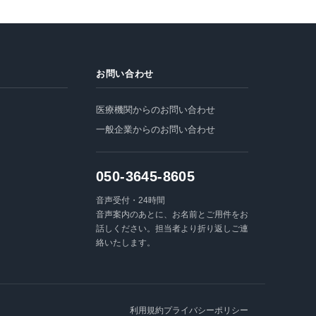
お問い合わせ
医療機関からのお問い合わせ
一般企業からのお問い合わせ
050-3645-8605
音声受付・24時間
音声案内のあとに、お名前とご用件をお
話しください。担当者より折り返しご連
絡いたします。
利用規約
プライバシーポリシー