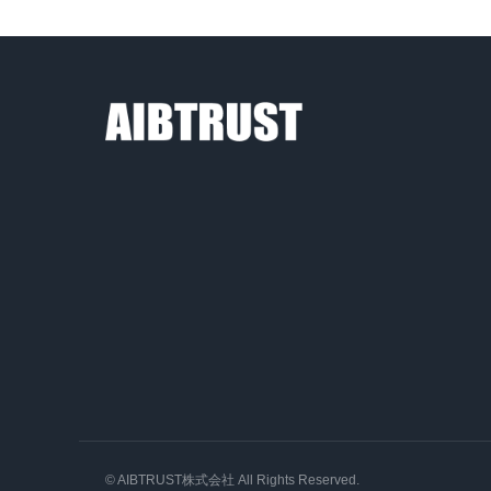
資料請求
オンラインデモ
© AIBTRUST株式会社 All Rights Reserved.