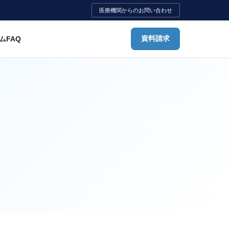
医療機関からのお問い合わせ
ム
FAQ
資料請求