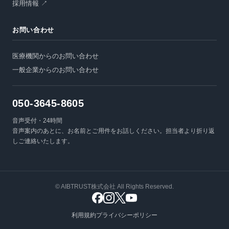
採用情報 ↗
お問い合わせ
医療機関からのお問い合わせ
一般企業からのお問い合わせ
050-3645-8605
音声受付・24時間
音声案内のあとに、お名前とご用件をお話しください。担当者より折り返
しご連絡いたします。
© AIBTRUST株式会社 All Rights Reserved.
利用規約
プライバシーポリシー