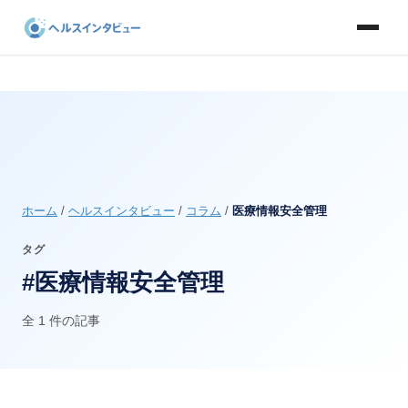
ホーム
/
ヘルスインタビュー
/
コラム
/
医療情報安全管理
タグ
#医療情報安全管理
全 1 件の記事