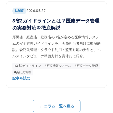
法制度
2026.05.27
3省2ガイドラインとは？医療データ管理
の実務対応を徹底解説
厚労省・経産省・総務省の3省が定める医療情報システ
ムの安全管理ガイドラインを、実務担当者向けに徹底解
説。委託先管理・クラウド利用・監査対応の要件と、ヘ
ルスインタビューの準拠方針を具体的に紹介。
#3省2ガイドライン
#医療情報システム
#医療データ管理
#委託先管理
記事を読む →
← コラム一覧へ戻る