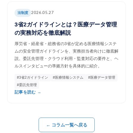
法制度
2026.05.27
3省2ガイドラインとは？医療データ管理
の実務対応を徹底解説
厚労省・経産省・総務省の3省が定める医療情報システ
ムの安全管理ガイドラインを、実務担当者向けに徹底解
説。委託先管理・クラウド利用・監査対応の要件と、ヘ
ルスインタビューの準拠方針を具体的に紹介。
#3省2ガイドライン
#医療情報システム
#医療データ管理
#委託先管理
記事を読む →
← コラム一覧へ戻る