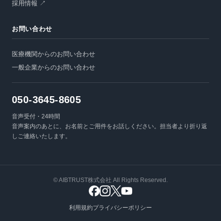
採用情報 ↗
お問い合わせ
医療機関からのお問い合わせ
一般企業からのお問い合わせ
050-3645-8605
音声受付・24時間
音声案内のあとに、お名前とご用件をお話しください。担当者より折り返
しご連絡いたします。
© AIBTRUST株式会社 All Rights Reserved.
利用規約
プライバシーポリシー