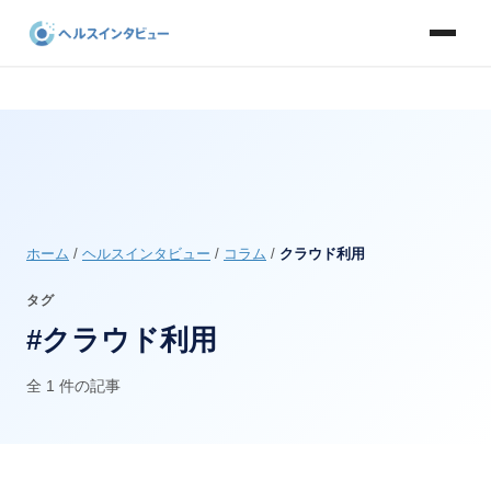
ホーム
/
ヘルスインタビュー
/
コラム
/
クラウド利用
タグ
#クラウド利用
全 1 件の記事