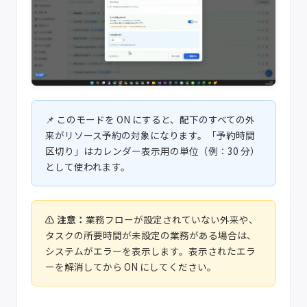
このモードを ON にすると、配下のすべての外
来がリソース予約の対象になります。「予約時間
区切り」はカレンダー表示用の単位（例：30 分）
として使われます。
業務フローが設定されていない外来や、
タスクの所要時間が未設定の業務がある場合は、
システムがエラーを表示します。表示されたエラ
ーを解消してから ON にしてください。