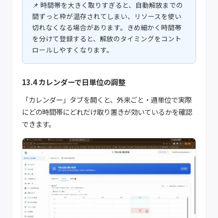
時間帯を大きく取りすぎると、自動解放までの
間ずっと枠が温存されてしまい、リソースを使い
切れなくなる場合があります。きめ細かく時間帯
を分けて登録すると、解放のタイミングをコント
ロールしやすくなります。
13.4 カレンダーで日単位の調整
「カレンダー」タブを開くと、外来ごと・週単位で実際
にどの時間帯にどれだけ取り置きが効いているかを確認
できます。