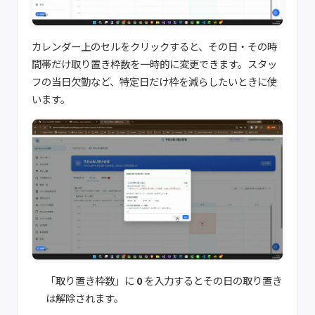
カレンダー上のセルをクリックすると、その日・その時
間帯だけ取り置き枠数を一時的に変更できます。スタッ
フの当日欠勤など、特定日だけ枠を減らしたいときに使
います。
「取り置き枠数」に
0
を入力するとその日の取り置き
は解除されます。