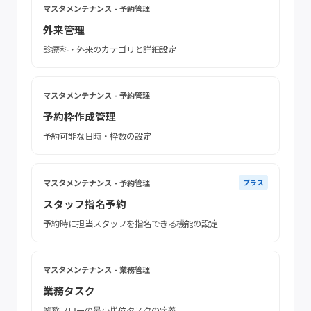
マスタメンテナンス - 予約管理
外来管理
診療科・外来のカテゴリと詳細設定
マスタメンテナンス - 予約管理
予約枠作成管理
予約可能な日時・枠数の設定
マスタメンテナンス - 予約管理
プラス
スタッフ指名予約
予約時に担当スタッフを指名できる機能の設定
マスタメンテナンス - 業務管理
業務タスク
業務フローの最小単位タスクの定義