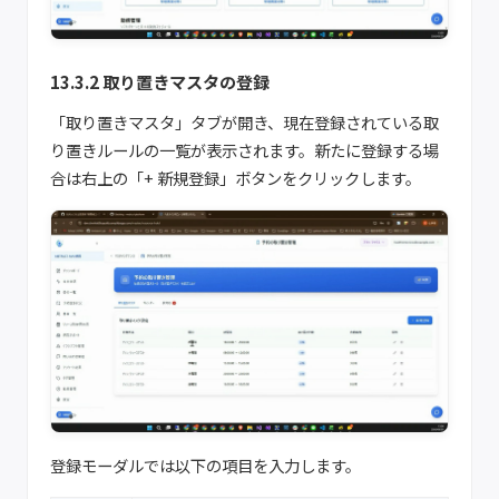
13.3.2 取り置きマスタの登録
「取り置きマスタ」タブが開き、現在登録されている取
り置きルールの一覧が表示されます。新たに登録する場
合は右上の「+ 新規登録」ボタンをクリックします。
登録モーダルでは以下の項目を入力します。