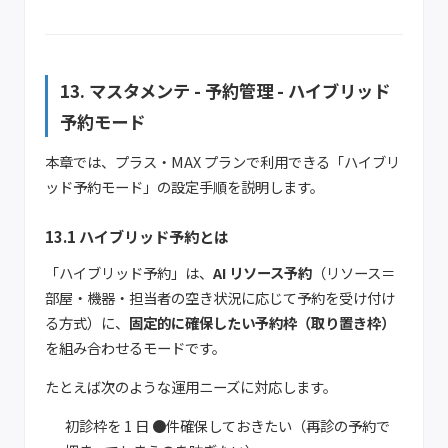
13. マスタメンテ - 予約管理 - ハイブリッド
予約モード
本章では、プラス・MAX プランで利用できる「ハイブリ
ッド予約モード」の設定手順を説明します。
13.1 ハイブリッド予約とは
「ハイブリッド予約」は、
AI リソース予約
（リソース＝
部屋・機器・担当者の空き状況に応じて予約を受け付け
る方式）に、
固定的に確保したい予約枠（取り置き枠）
を組み合わせるモードです。
たとえば次のような運用ニーズに対応します。
初診枠を 1 日 ●件確保しておきたい（再診の予約で