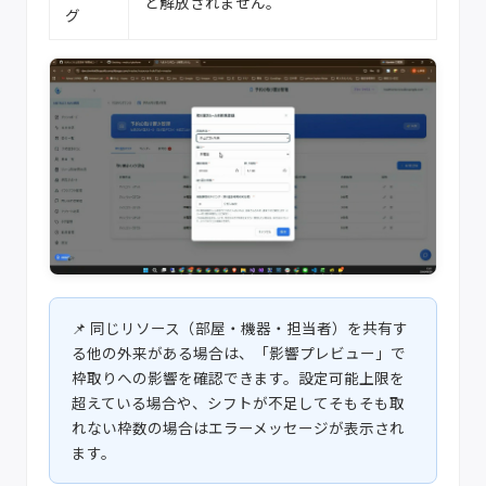
と解放されません。
グ
同じリソース（部屋・機器・担当者）を共有す
る他の外来がある場合は、「影響プレビュー」で
枠取りへの影響を確認できます。設定可能上限を
超えている場合や、シフトが不足してそもそも取
れない枠数の場合はエラーメッセージが表示され
ます。