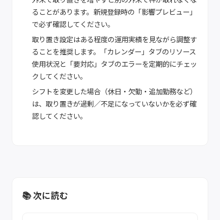
ることがあります。新規登録時の「影響プレビュー」
で必ず確認してください。
取り置き設定はある程度の運用実績を見ながら調整す
ることを推奨します。「カレンダー」タブのリソース
使用状況と「要対応」タブのエラーを定期的にチェッ
クしてください。
シフトを変更した場合（休日・欠勤・追加勤務など）
は、取り置きが過剰／不足になっていないかを必ず確
認してください。
📚 次に読む