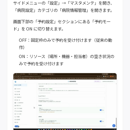
サイドメニューの「設定」→「マスタメンテ」を開き、
「病院設定」カテゴリの「病院情報管理」を開きます。
画面下部の「予約設定」セクションにある「予約モー
ド」を ON に切り替えます。
OFF：固定枠のみで予約を受け付けます（従来の動
作）
ON：リソース（場所・機器・担当者）の空き状況の
みで予約を受け付けます