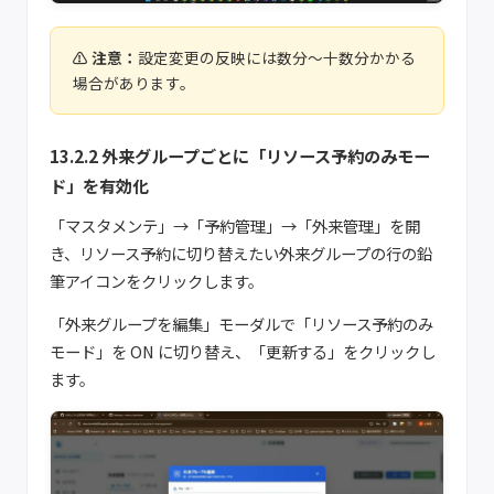
設定変更の反映には数分〜十数分かかる
場合があります。
13.2.2 外来グループごとに「リソース予約のみモー
ド」を有効化
「マスタメンテ」→「予約管理」→「外来管理」を開
き、リソース予約に切り替えたい外来グループの行の鉛
筆アイコンをクリックします。
「外来グループを編集」モーダルで「リソース予約のみ
モード」を ON に切り替え、「更新する」をクリックし
ます。