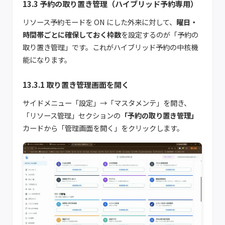
13.3 予約の取り置き管理（ハイブリッド予約専用）
リソース予約モードを ON にした外来に対して、
曜日・
時間帯ごとに確保しておく枠数
を設定するのが「予約の
取り置き管理」です。これがハイブリッド予約の中核機
能になります。
13.3.1 取り置き管理画面を開く
サイドメニュー「設定」→「マスタメンテ」を開き、
「リソース管理」セクションの
「予約の取り置き管理」
カードから「管理画面を開く」をクリックします。