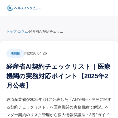
トップ
›
コラム
›
経産省AI契約チェックリスト｜医療機関の実務対応ポイント【2025年2月公表】
2026.04.26
法制度
経産省AI契約チェックリスト｜医療
機関の実務対応ポイント【2025年2
月公表】
経済産業省が2025年2月に公表した「AIの利用・開発に関す
る契約チェックリスト」を医療機関の実務目線で解説。ベ
ンダー契約のリスク管理から個人情報保護法・3省2ガイド