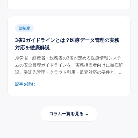
法制度
3省2ガイドラインとは？医療データ管理の実務
対応を徹底解説
厚労省・経産省・総務省の3省が定める医療情報システ
ムの安全管理ガイドラインを、実務担当者向けに徹底解
説。委託先管理・クラウド利用・監査対応の要件と、ヘ
ルスインタビューの準拠方針を具体的に紹介。
記事を読む →
コラム一覧を見る →