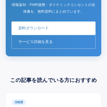
情報返却・FHIR連携・ダイナミックコンセントの全
体像を、無料資料にまとめています。
資料ダウンロード
サービス詳細を見る
この記事を読んでいる方におすすめ
法制度