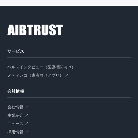
サービス
ヘルスインタビュー（医療機関向け）
メディレコ（患者向けアプリ） ↗
会社情報
会社情報 ↗
事業紹介 ↗
ニュース ↗
採用情報 ↗