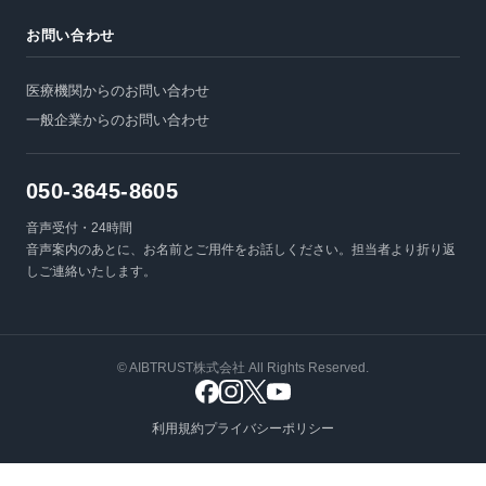
お問い合わせ
医療機関からのお問い合わせ
一般企業からのお問い合わせ
050-3645-8605
音声受付・24時間
音声案内のあとに、お名前とご用件をお話しください。担当者より折り返
しご連絡いたします。
© AIBTRUST株式会社 All Rights Reserved.
利用規約
プライバシーポリシー