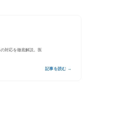
ンへの対応を徹底解説。医
記事を読む →