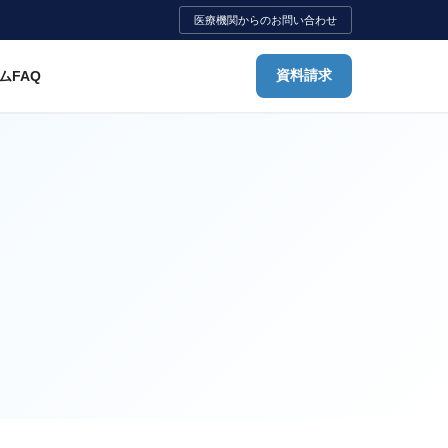
医療機関からのお問い合わせ
ム
FAQ
資料請求