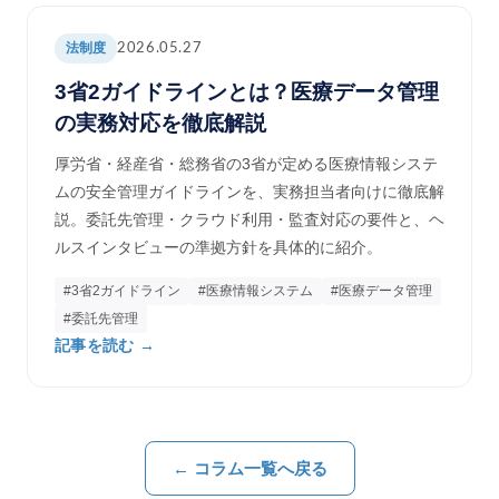
法制度
2026.05.27
3省2ガイドラインとは？医療データ管理
の実務対応を徹底解説
厚労省・経産省・総務省の3省が定める医療情報システ
ムの安全管理ガイドラインを、実務担当者向けに徹底解
説。委託先管理・クラウド利用・監査対応の要件と、ヘ
ルスインタビューの準拠方針を具体的に紹介。
#3省2ガイドライン
#医療情報システム
#医療データ管理
#委託先管理
記事を読む →
← コラム一覧へ戻る