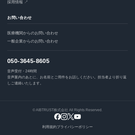
採用情報 ↗
お問い合わせ
医療機関からのお問い合わせ
一般企業からのお問い合わせ
050-3645-8605
音声受付・24時間
音声案内のあとに、お名前とご用件をお話しください。担当者より折り返
しご連絡いたします。
© AIBTRUST株式会社 All Rights Reserved.
利用規約
プライバシーポリシー