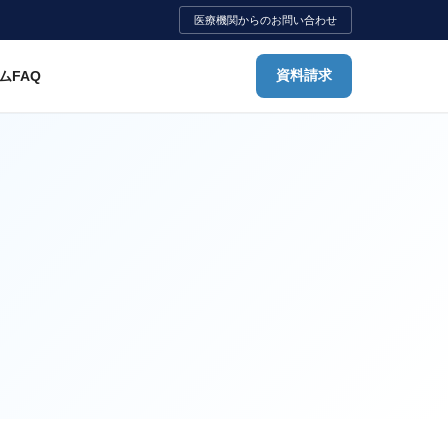
医療機関からのお問い合わせ
ム
FAQ
資料請求