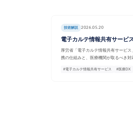
技術解説
2026.05.20
電子カルテ情報共有サービス
厚労省「電子カルテ情報共有サービス」
携の仕組みと、医療機関が取るべき対
#電子カルテ情報共有サービス
#医療DX