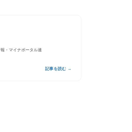
情報・マイナポータル連
記事を読む →